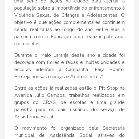
uma série de ações na cidade para alertar a
população sobre a importância do enfrentamento à
Violência Sexual de Crianças e Adolescentes. O
objetivo é que ações complementares continuem
sendo realizadas ao longo do ano, entre elas a
parceria com a Educação para realizar palestras
nas escolas.
Durante o Maio Laranja deste ano a cidade foi
decorada com flores e faixas e muitas unidades e
escolas aderiram a Campanha “Faça Bonito.
Proteja nossas crianças e Adolescentes”.
Entre as ações já realizadas estão o Pit Stop na
Avenida Júlio Campos, trabalhos realizados em
grupos do CRAS, de escolas e uma grande
palestra para os pais usuários do serviço de
Assistência Social.
O movimento foi organizado pela Secretaria
Municipal de Assistência Social, através do