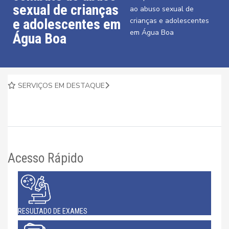
sexual de crianças
ao abuso sexual de
e adolescentes em
crianças e adolescentes
em Água Boa
Água Boa
SERVIÇOS EM DESTAQUE
Acesso Rápido
RESULTADO DE EXAMES