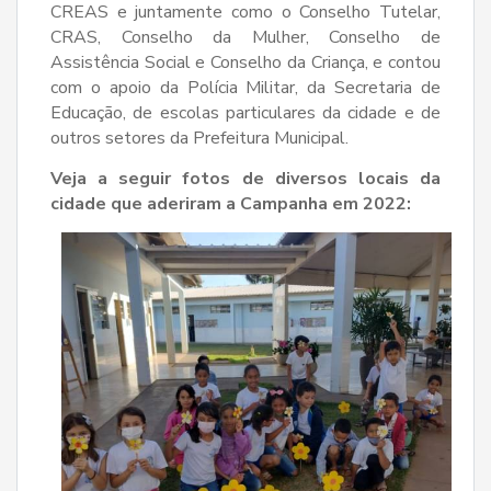
CREAS e juntamente como o Conselho Tutelar,
CRAS, Conselho da Mulher, Conselho de
Assistência Social e Conselho da Criança, e contou
com o apoio da Polícia Militar, da Secretaria de
Educação, de escolas particulares da cidade e de
outros setores da Prefeitura Municipal.
Veja a seguir fotos de diversos locais da
cidade que aderiram a Campanha em 2022: