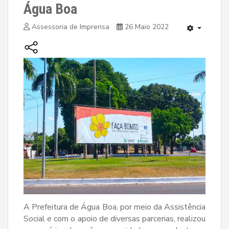
Água Boa
Assessoria de Imprensa
26 Maio 2022
A Prefeitura de Água Boa, por meio da Assistência
Social e com o apoio de diversas parcerias, realizou