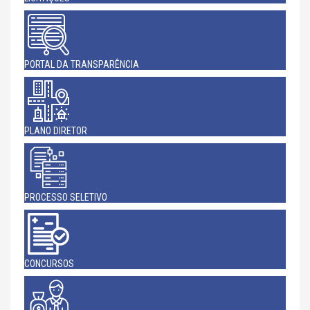
PORTAL DA TRANSPARÊNCIA
PLANO DIRETOR
PROCESSO SELETIVO
CONCURSOS