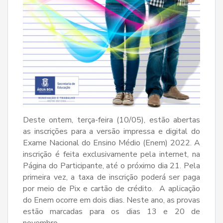
Deste ontem, terça-feira (10/05), estão abertas
as inscrições para a versão impressa e digital do
Exame Nacional do Ensino Médio (Enem) 2022. A
inscrição é feita exclusivamente pela internet, na
Página do Participante, até o próximo dia 21. Pela
primeira vez, a taxa de inscrição poderá ser paga
por meio de Pix e cartão de crédito. A aplicação
do Enem ocorre em dois dias. Neste ano, as provas
estão marcadas para os dias 13 e 20 de
novembro.