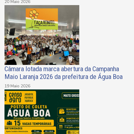
20 Maio 2026
Câmara lotada marca abertura da Campanha
Maio Laranja 2026 da prefeitura de Água Boa
19 Maio 2026