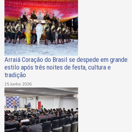
Arraiá Coração do Brasil se despede em grande
estilo após três noites de festa, cultura e
tradição
15 Junho 2026