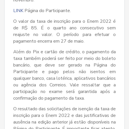
LINK
Página do Participante.
O valor da taxa de inscrição para o Enem 2022 é
de R$ 85. É o quarto ano consecutivo sem
reajuste no valor. O período para efetuar o
pagamento encerra em 27 de maio.
Além do Pix e cartão de crédito, o pagamento da
taxa também poderá ser feito por meio do boleto
bancário, que deve ser gerado na Página do
Participante e pago pelos não isentos em
qualquer banco, casa lotérica, aplicativos bancários
ou agência dos Correios. Vale ressaltar que a
participação no exame será garantida após a
confirmação do pagamento da taxa.
O resultado das solicitações de isenção da taxa de
inscrição para o Enem 2022 e das justificativas de
ausência na edição anterior já estão disponíveis na
Página do Participante. É importante ficar atento,