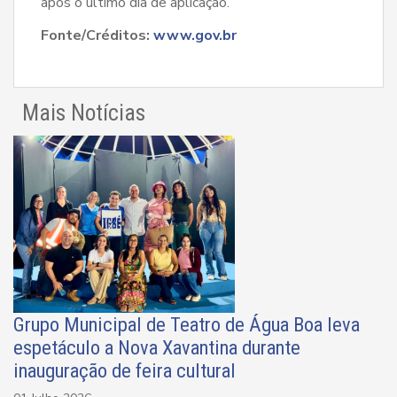
após o último dia de aplicação.
Fonte/Créditos:
www.gov.br
Mais Notícias
Grupo Municipal de Teatro de Água Boa leva
espetáculo a Nova Xavantina durante
inauguração de feira cultural