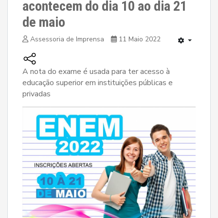
acontecem do dia 10 ao dia 21
de maio
Assessoria de Imprensa
11 Maio 2022
A nota do exame é usada para ter acesso à
educação superior em instituições públicas e
privadas