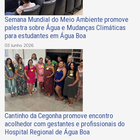
Semana Mundial do Meio Ambiente promove
palestra sobre Água e Mudanças Climáticas
para estudantes em Água Boa
03 Junho 2026
Cantinho da Cegonha promove encontro
acolhedor com gestantes e profissionais do
Hospital Regional de Água Boa