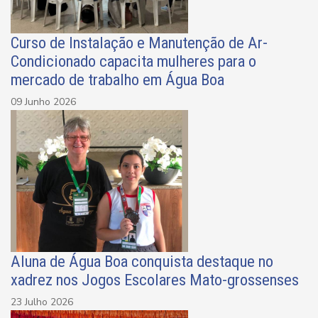
Curso de Instalação e Manutenção de Ar-
Condicionado capacita mulheres para o
mercado de trabalho em Água Boa
09 Junho 2026
Aluna de Água Boa conquista destaque no
xadrez nos Jogos Escolares Mato-grossenses
23 Julho 2026