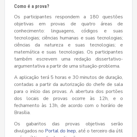
Como é a prova?
Os participantes respondem a 180 questões
objetivas em provas de quatro áreas de
conhecimento: linguagens, códigos e suas
tecnologias; ciências humanas e suas tecnologias;
ciências da natureza e suas tecnologias; e
matemática e suas tecnologias. Os participantes
também escrevem uma redação dissertativo-
argumentativa a partir de uma situação-problema.
A aplicação terá 5 horas e 30 minutos de duração,
contadas a partir da autorização do chefe de sala
para o início das provas. A abertura dos portões
dos locais de provas ocorre às 12h, e o
fechamento às 13h, de acordo com o horário de
Brasília.
Os gabaritos das provas objetivas serão
divulgados no
Portal do Inep
, até o terceiro dia útil