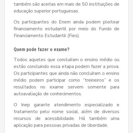
também são aceitas em mais de 50 instituições de
educação superior portuguesas.
Os participantes do Enem ainda podem pleitear
financiamento estudantil por meio do Fundo de
Financiamento Estudantil (Fies).
Quem pode fazer o exame?
Todos aqueles que concluíram o ensino médio ou
estão concluindo essa etapa podem fazer a prova.
Os participantes que ainda não concluíram o ensino
médio podem participar como “treineiros” e os
resultados no exame servem somente para
autoavaliação de conhecimentos.
O Inep garante atendimento especializado e
tratamento pelo nome social, além de diversos
recursos de acessibilidade. Há também uma
aplicação para pessoas privadas de liberdade.