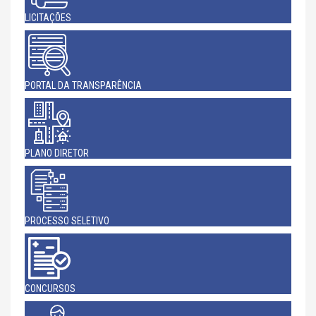
LICITAÇÕES
PORTAL DA TRANSPARÊNCIA
PLANO DIRETOR
PROCESSO SELETIVO
CONCURSOS