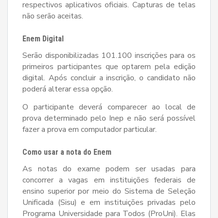
respectivos aplicativos oficiais. Capturas de telas
não serão aceitas.
Enem Digital
Serão disponibilizadas 101.100 inscrições para os
primeiros participantes que optarem pela edição
digital. Após concluir a inscrição, o candidato não
poderá alterar essa opção.
O participante deverá comparecer ao local de
prova determinado pelo Inep e não será possível
fazer a prova em computador particular.
Como usar a nota do Enem
As notas do exame podem ser usadas para
concorrer a vagas em instituições federais de
ensino superior por meio do Sistema de Seleção
Unificada (Sisu) e em instituições privadas pelo
Programa Universidade para Todos (ProUni). Elas