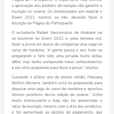
a aprovação dos pedidos de isenção não garante a
inscrição no exame. Os interessados em realizar o
Enem 2022, isentos ou não, deverão fazer a
inscrição na Página do Participante.
O estudante Rafael Vasconcelos de Andrade vai
se inscrever no Enem 2022 e, pela terceira vez,
fazer a prova em busca de conquistar uma vaga no
curso de medicina. “A gente passa o ano todo se
preparando e tem sido uma jornada muito árdua,
difícil, mas tenho enriquecido meus conhecimentos
e me sinto preparado para fazer a prova”, relatou.
Cursando o último ano do ensino médio, Maryana
Belfort Bezerra, também está se preparando para
disputar uma vaga do curso de medicina e apontou
fatores positivos desta edição do exame. “Achei
muito interessante o Inep não ter aumentado o
valor da inscrição, mesmo com a alta dos produtos,
e ter aumentado as opções de pagamento, que