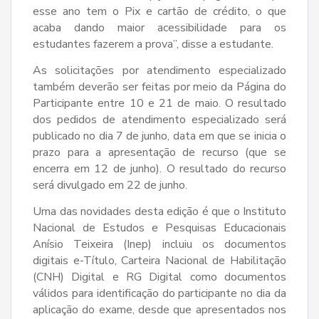
esse ano tem o Pix e cartão de crédito, o que
acaba dando maior acessibilidade para os
estudantes fazerem a prova”, disse a estudante.
As solicitações por atendimento especializado
também deverão ser feitas por meio da Página do
Participante entre 10 e 21 de maio. O resultado
dos pedidos de atendimento especializado será
publicado no dia 7 de junho, data em que se inicia o
prazo para a apresentação de recurso (que se
encerra em 12 de junho). O resultado do recurso
será divulgado em 22 de junho.
Uma das novidades desta edição é que o Instituto
Nacional de Estudos e Pesquisas Educacionais
Anísio Teixeira (Inep) incluiu os documentos
digitais e-Título, Carteira Nacional de Habilitação
(CNH) Digital e RG Digital como documentos
válidos para identificação do participante no dia da
aplicação do exame, desde que apresentados nos