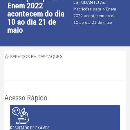
ESTUDANTE! As
Enem 2022
inscrições para o Enem
acontecem do dia
2022 acontecem do dia
10 ao dia 21 de
10 ao dia 21 de maio
maio
SERVIÇOS EM DESTAQUE
Acesso Rápido
RESULTADO DE EXAMES