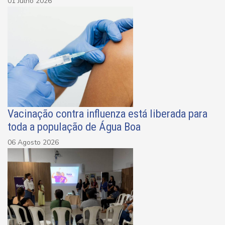
01 Julho 2026
Vacinação contra influenza está liberada para
toda a população de Água Boa
06 Agosto 2026