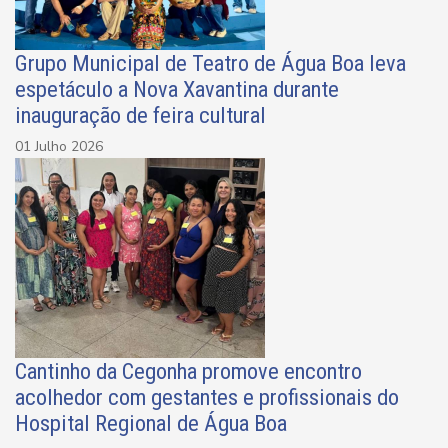
Grupo Municipal de Teatro de Água Boa leva
espetáculo a Nova Xavantina durante
inauguração de feira cultural
01 Julho 2026
Cantinho da Cegonha promove encontro
acolhedor com gestantes e profissionais do
Hospital Regional de Água Boa