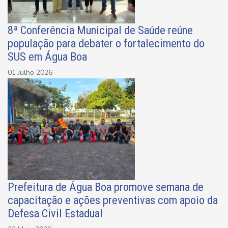
8ª Conferência Municipal de Saúde reúne
população para debater o fortalecimento do
SUS em Água Boa
01 Julho 2026
Prefeitura de Água Boa promove semana de
capacitação e ações preventivas com apoio da
Defesa Civil Estadual