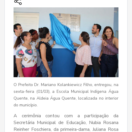
O Prefeito Dr. Mariano Kolankiewicz Filho, entregou, na
sexta-feira (01/03), a Escola Municipal Indígena Água
Quente, na Aldeia Água Quente, localizada no interior
do município.
A cerimônia contou com a participação da
Secretária Municipal de Educação, Nubia Rosana
Reinher Foschiera, da primeira-dama, Juliana Rosa