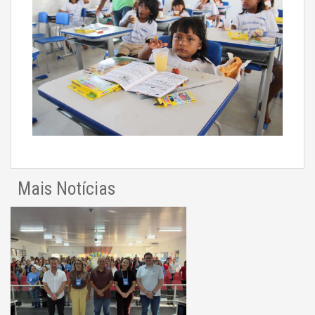
Mais Notícias