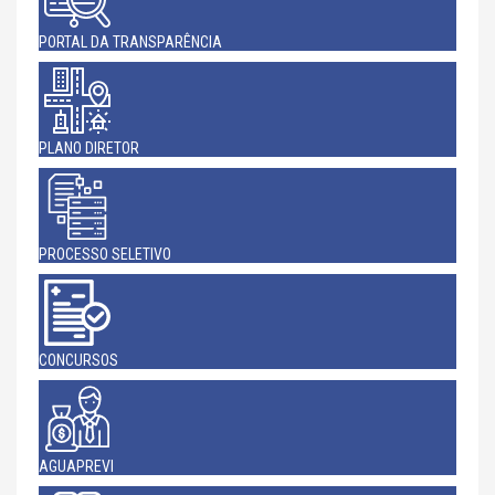
PORTAL DA TRANSPARÊNCIA
PLANO DIRETOR
PROCESSO SELETIVO
CONCURSOS
AGUAPREVI