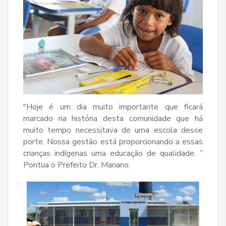
"Hoje é um dia muito importante que ficará
marcado na história desta comunidade que há
muito tempo necessitava de uma escola desse
porte. Nossa gestão está proporcionando a essas
crianças indígenas uma educação de qualidade. ”
Pontua o Prefeito Dr. Mariano.