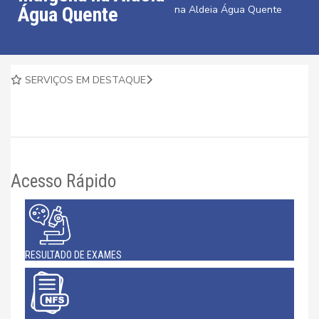
Água Quente
na Aldeia Água Quente
SERVIÇOS EM DESTAQUE
Acesso Rápido
RESULTADO DE EXAMES