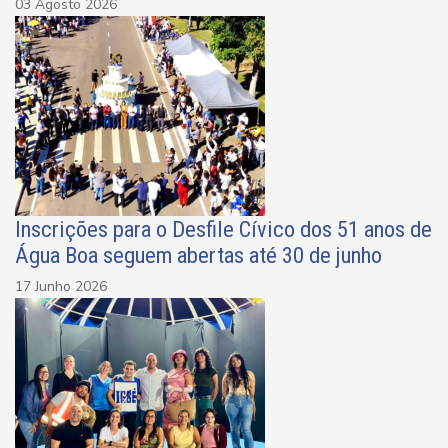
03 Agosto 2026
Inscrições para o Desfile Cívico dos 51 anos de
Água Boa seguem abertas até 30 de junho
17 Junho 2026