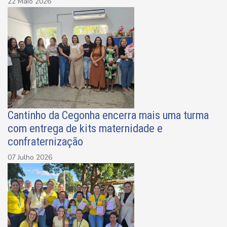
22 Maio 2026
Cantinho da Cegonha encerra mais uma turma
com entrega de kits maternidade e
confraternização
07 Julho 2026