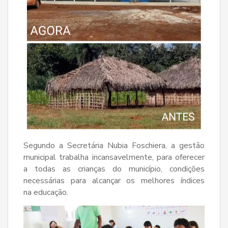
Segundo a Secretária Nubia Foschiera, a gestão
municipal trabalha incansavelmente, para oferecer
a todas as crianças do município, condições
necessárias para alcançar os melhores índices
na educação.