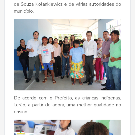
de Souza Kolankiewicz e de várias autoridades do
município.
De acordo com o Prefeito, as crianças indígenas,
terão, a partir de agora, uma melhor qualidade no
ensino.