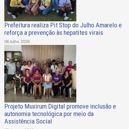
Prefeitura realiza Pit Stop do Julho Amarelo e
reforça a prevenção às hepatites virais
06 Julho 2026
Projeto Muxirum Digital promove inclusão e
autonomia tecnológica por meio da
Assistência Social