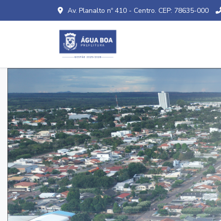
Av. Planalto nº 410 - Centro. CEP: 78635-000