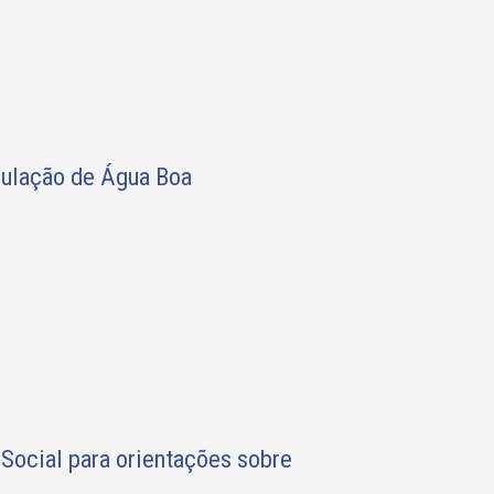
opulação de Água Boa
 Social para orientações sobre