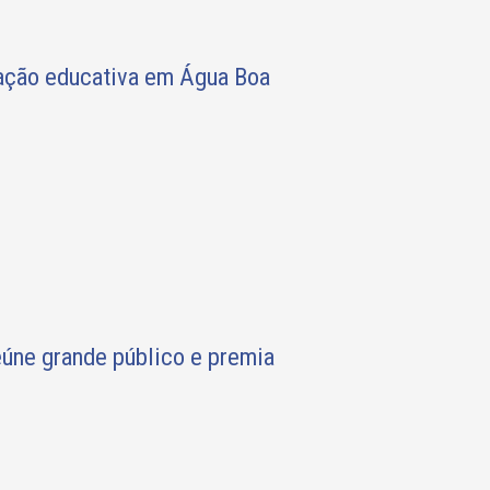
ção educativa em Água Boa
eúne grande público e premia