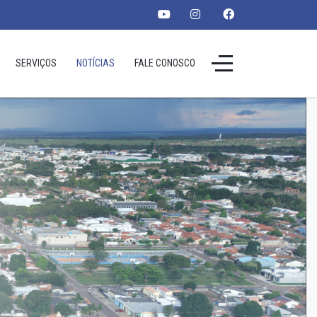
SERVIÇOS
NOTÍCIAS
FALE CONOSCO