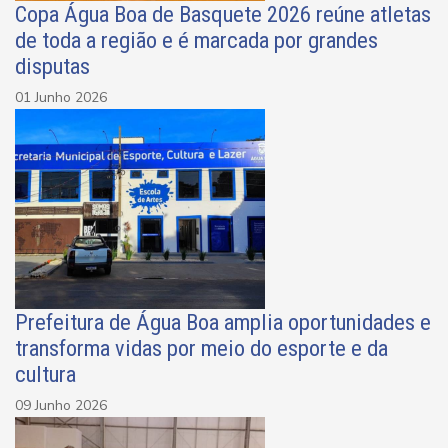
Copa Água Boa de Basquete 2026 reúne atletas
de toda a região e é marcada por grandes
disputas
01 Junho 2026
Prefeitura de Água Boa amplia oportunidades e
transforma vidas por meio do esporte e da
cultura
09 Junho 2026