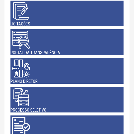
LICITAÇÕES
PORTAL DA TRANSPARÊNCIA
PLANO DIRETOR
PROCESSO SELETIVO