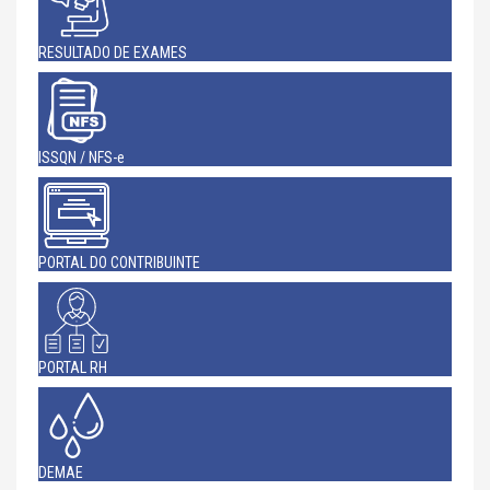
RESULTADO DE EXAMES
ISSQN / NFS-e
PORTAL DO CONTRIBUINTE
PORTAL RH
DEMAE