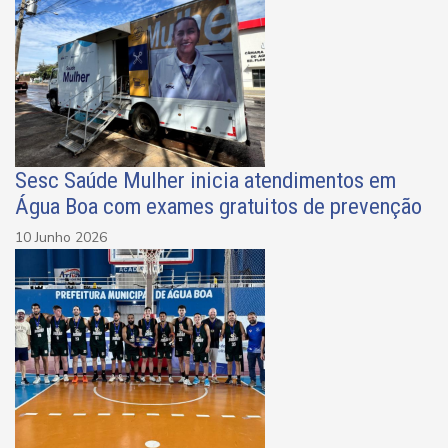
Sesc Saúde Mulher inicia atendimentos em
Água Boa com exames gratuitos de prevenção
10 Junho 2026