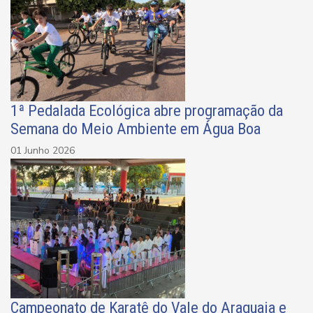
1ª Pedalada Ecológica abre programação da
Semana do Meio Ambiente em Água Boa
01 Junho 2026
Campeonato de Karatê do Vale do Araguaia e