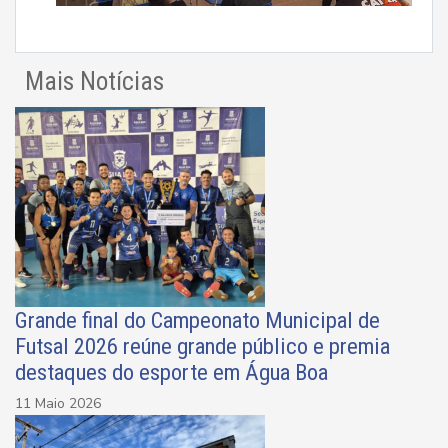
Mais Notícias
Grande final do Campeonato Municipal de
Futsal 2026 reúne grande público e premia
destaques do esporte em Água Boa
11 Maio 2026