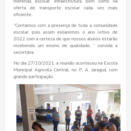
merenda escolar, infraestrutura, bem como na
oferta de transporte escolar cada vez mais
eficiente.
“Contamos com a presença de toda a comunidade
escolar, pois assim iniciaremos o ano letivo de
2022 com a certeza de que nossos alunos estarão
recebendo um ensino de qualidade, ” convida a
secretária.
No dia 27/10/2021, a reunião aconteceu na Escola
Municipal Agrovila Central, no P. A. Jaraguá, com
grande participação.