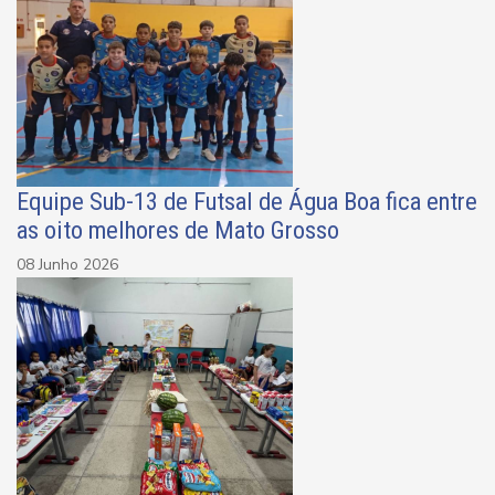
Equipe Sub-13 de Futsal de Água Boa fica entre
as oito melhores de Mato Grosso
08 Junho 2026