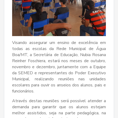
Visando assegurar um ensino de excelência em
todas as escolas da Rede Municipal de Água
Boa/MT, a Secretária de Educação, Nubia Rosana
Reinher Foschiera, estará nos meses de outubro,
novembro e dezembro, juntamente com a Equipe
da SEMED e representantes do Poder Executivo
Municipal, realizando reuniões nas unidades
escolares para ouvir os anseios dos alunos, pais e
funcionários.
Através destas reuniões será possível atender a
demanda para garantir que os alunos estejam
melhor assistidos, seja na parte pedagógica, na