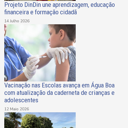
Projeto DinDin une aprendizagem, educação
financeira e formação cidadã
14 Julho 2026
Vacinação nas Escolas avança em Água Boa
com atualização da caderneta de crianças e
adolescentes
12 Maio 2026