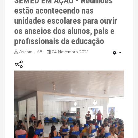
SEMED EM AÇÃO - Reuniões
estão acontecendo nas
unidades escolares para ouvir
os anseios dos alunos, pais e
profissionais da educação
Ascom - AB
04 Novembro 2021