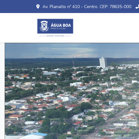
Av. Planalto nº 410 - Centro. CEP: 78635-000