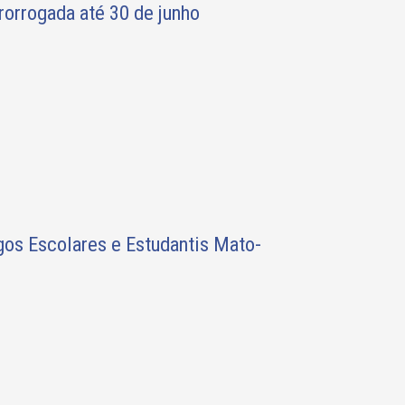
rorrogada até 30 de junho
gos Escolares e Estudantis Mato-