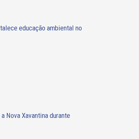
rtalece educação ambiental no
 a Nova Xavantina durante