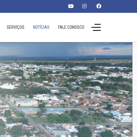
SERVIÇOS
NOTÍCIAS
FALE CONOSCO