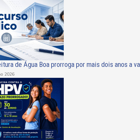
itura de Água Boa prorroga por mais dois anos a v
ho 2026