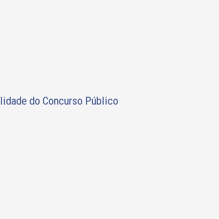
alidade do Concurso Público