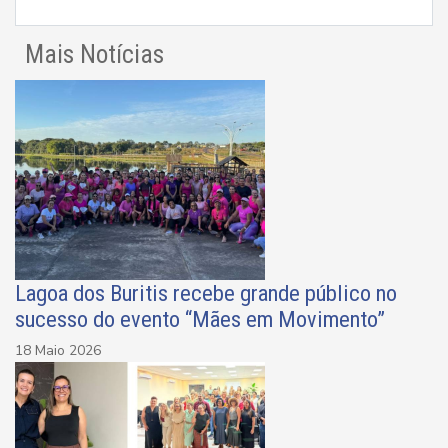
Mais Notícias
Lagoa dos Buritis recebe grande público no
sucesso do evento “Mães em Movimento”
18 Maio 2026