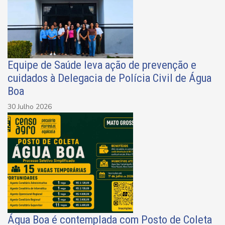
Equipe de Saúde leva ação de prevenção e
cuidados à Delegacia de Polícia Civil de Água
Boa
30 Julho 2026
Água Boa é contemplada com Posto de Coleta