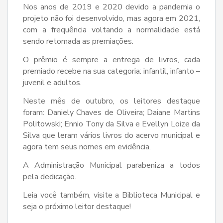
Nos anos de 2019 e 2020 devido a pandemia o
projeto não foi desenvolvido, mas agora em 2021,
com a frequência voltando a normalidade está
sendo retomada as premiações.
O prêmio é sempre a entrega de livros, cada
premiado recebe na sua categoria: infantil, infanto –
juvenil e adultos.
Neste mês de outubro, os leitores destaque
foram: Daniely Chaves de Oliveira; Daiane Martins
Politowski; Ennio Tony da Silva e Evellyn Loize da
Silva que leram vários livros do acervo municipal e
agora tem seus nomes em evidência.
A Administração Municipal parabeniza a todos
pela dedicação.
Leia você também, visite a Biblioteca Municipal e
seja o próximo leitor destaque!