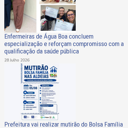
Enfermeiras de Água Boa concluem
especialização e reforçam compromisso com a
qualificação da saúde pública
28 Julho 2026
Prefeitura vai realizar mutirão do Bolsa Família