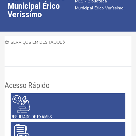
MÊS - Biblioteca
Municipal Érico
Municipal Érico Veríssimo
Veríssimo
SERVIÇOS EM DESTAQUE
Acesso Rápido
RESULTADO DE EXAMES