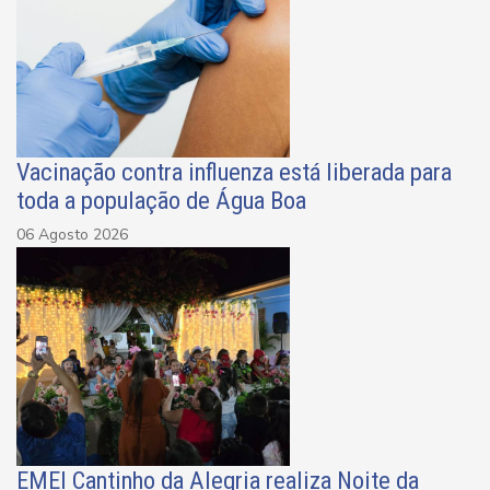
Vacinação contra influenza está liberada para
toda a população de Água Boa
06 Agosto 2026
EMEI Cantinho da Alegria realiza Noite da