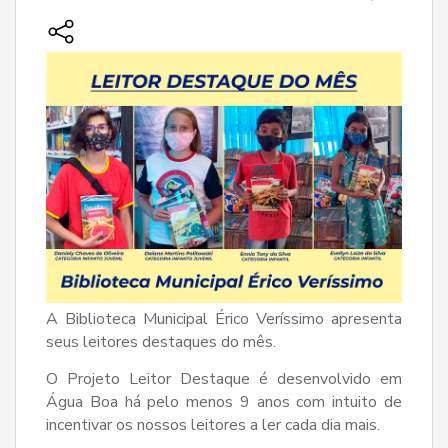
A Biblioteca Municipal Érico Veríssimo apresenta
seus leitores destaques do mês.
O Projeto Leitor Destaque é desenvolvido em
Água Boa há pelo menos 9 anos com intuito de
incentivar os nossos leitores a ler cada dia mais.