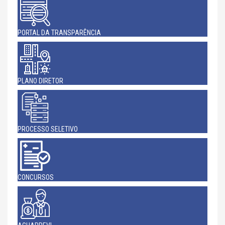
PORTAL DA TRANSPARÊNCIA
PLANO DIRETOR
PROCESSO SELETIVO
CONCURSOS