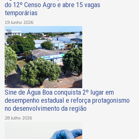
do 12º Censo Agro e abre 15 vagas
temporárias
19 Junho 2026
Sine de Água Boa conquista 2º lugar em
desempenho estadual e reforça protagonismo
no desenvolvimento da região
28 Julho 2026