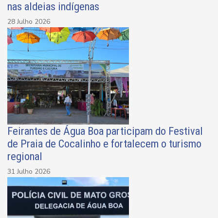
nas aldeias indígenas
28 Julho 2026
Feirantes de Água Boa participam do Festival
de Praia de Cocalinho e fortalecem o turismo
regional
31 Julho 2026