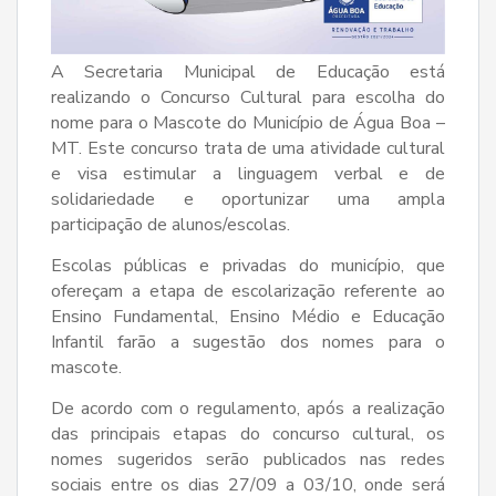
A Secretaria Municipal de Educação está
realizando o Concurso Cultural para escolha do
nome para o Mascote do Município de Água Boa –
MT. Este concurso trata de uma atividade cultural
e visa estimular a linguagem verbal e de
solidariedade e oportunizar uma ampla
participação de alunos/escolas.
Escolas públicas e privadas do município, que
ofereçam a etapa de escolarização referente ao
Ensino Fundamental, Ensino Médio e Educação
Infantil farão a sugestão dos nomes para o
mascote.
De acordo com o regulamento, após a realização
das principais etapas do concurso cultural, os
nomes sugeridos serão publicados nas redes
sociais entre os dias 27/09 a 03/10, onde será