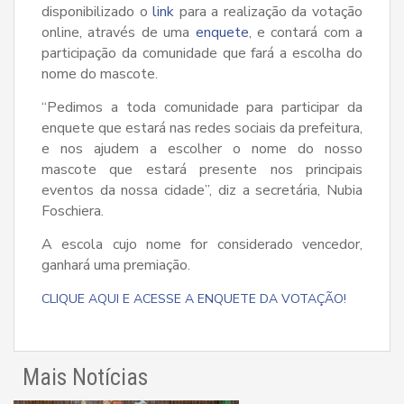
disponibilizado o
link
para a realização da votação
online, através de uma
enquete
, e contará com a
participação da comunidade que fará a escolha do
nome do mascote.
“Pedimos a toda comunidade para participar da
enquete que estará nas redes sociais da prefeitura,
e nos ajudem a escolher o nome do nosso
mascote que estará presente nos principais
eventos da nossa cidade”, diz a secretária, Nubia
Foschiera.
A escola cujo nome for considerado vencedor,
ganhará uma premiação.
CLIQUE AQUI E ACESSE A ENQUETE DA VOTAÇÃO!
Mais Notícias