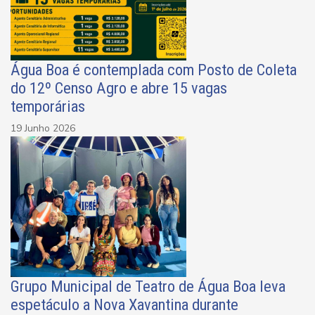
Água Boa é contemplada com Posto de Coleta
do 12º Censo Agro e abre 15 vagas
temporárias
19 Junho 2026
Grupo Municipal de Teatro de Água Boa leva
espetáculo a Nova Xavantina durante