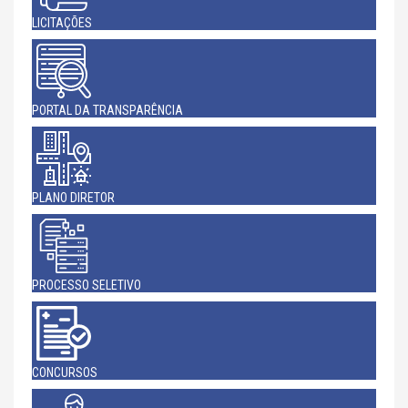
LICITAÇÕES
PORTAL DA TRANSPARÊNCIA
PLANO DIRETOR
PROCESSO SELETIVO
CONCURSOS