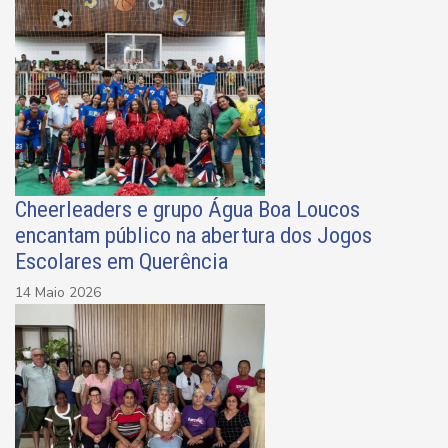
Cheerleaders e grupo Água Boa Loucos
encantam público na abertura dos Jogos
Escolares em Querência
14 Maio 2026