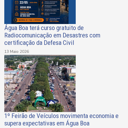
Água Boa terá curso gratuito de
Radiocomunicação em Desastres com
certificação da Defesa Civil
13 Maio 2026
1º Feirão de Veículos movimenta economia e
supera expectativas em Água Boa