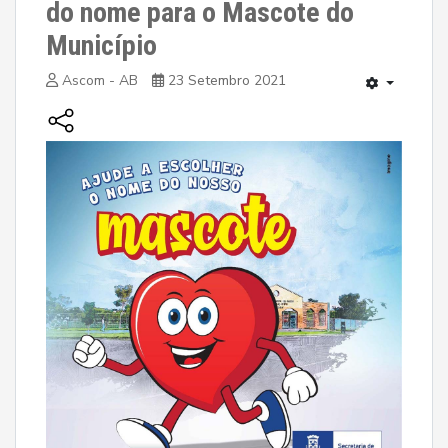
do nome para o Mascote do
Município
Ascom - AB
23 Setembro 2021