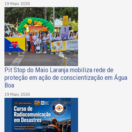
19 Maio 2026
Pit Stop do Maio Laranja mobiliza rede de
proteção em ação de conscientização em Água
Boa
19 Maio 2026