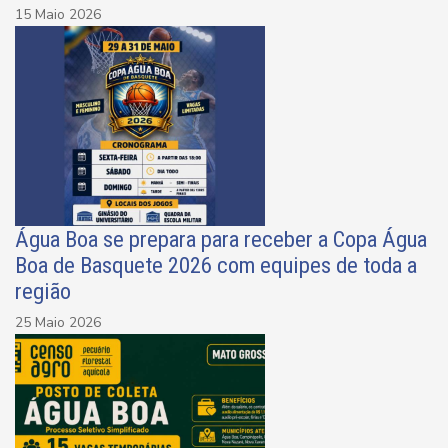
15 Maio 2026
Água Boa se prepara para receber a Copa Água
Boa de Basquete 2026 com equipes de toda a
região
25 Maio 2026