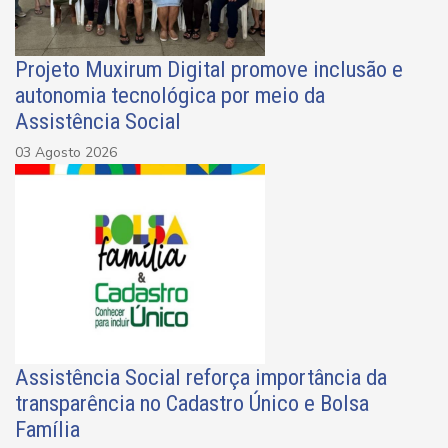
Projeto Muxirum Digital promove inclusão e
autonomia tecnológica por meio da
Assistência Social
03 Agosto 2026
Assistência Social reforça importância da
transparência no Cadastro Único e Bolsa
Família