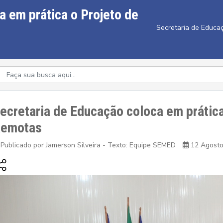
a em prática o Projeto de
Secretaria de Educa
ecretaria de Educação coloca em prática
emotas
Publicado por Jamerson Silveira - Texto: Equipe SEMED
12 Agost