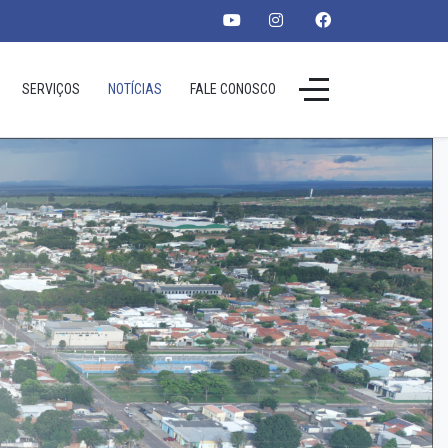
SERVIÇOS
NOTÍCIAS
FALE CONOSCO