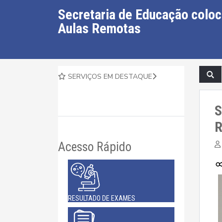
Secretaria de Educação coloc
Aulas Remotas
SERVIÇOS EM DESTAQUE
S
R
Acesso Rápido
RESULTADO DE EXAMES