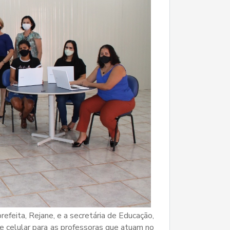
refeita, Rejane, e a secretária de Educação,
e celular para as professoras que atuam no