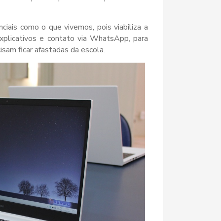
ais como o que vivemos, pois viabiliza a
explicativos e contato via WhatsApp, para
sam ficar afastadas da escola.