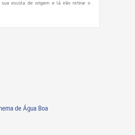
ua escola de origem e lá irão retirar o
Cinema de Água Boa