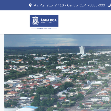
Av. Planalto nº 410 - Centro. CEP: 78635-000