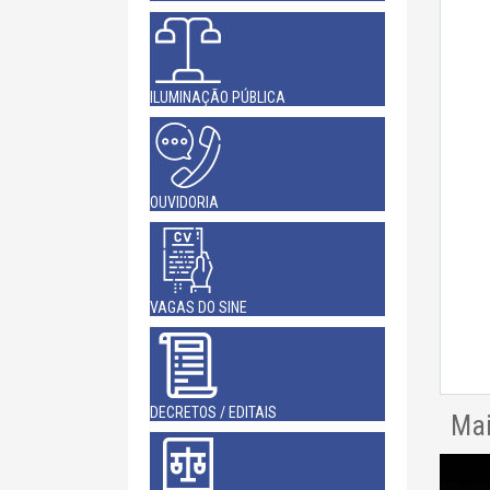
ILUMINAÇÃO PÚBLICA
OUVIDORIA
VAGAS DO SINE
DECRETOS / EDITAIS
Mai