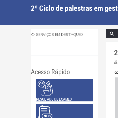
2º Ciclo de palestras em ges
SERVIÇOS EM DESTAQUE
2
Acesso Rápido
RESULTADO DE EXAMES