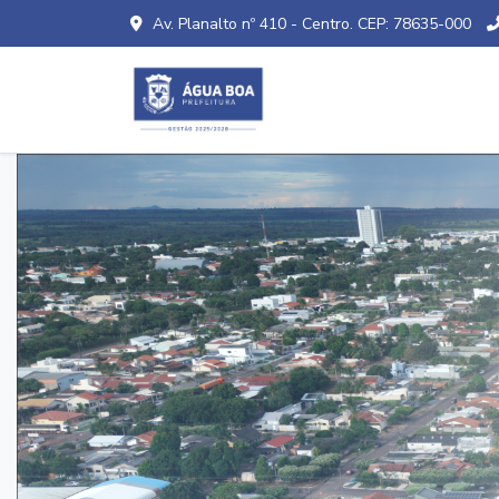
Av. Planalto nº 410 - Centro. CEP: 78635-000