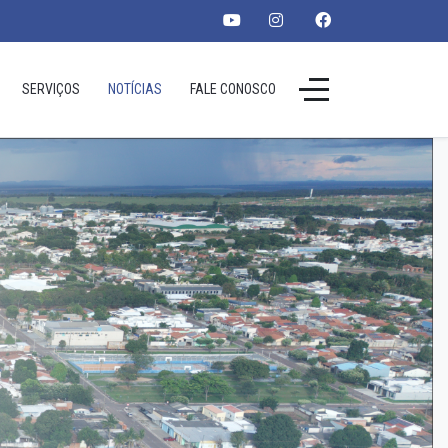
SERVIÇOS
NOTÍCIAS
FALE CONOSCO