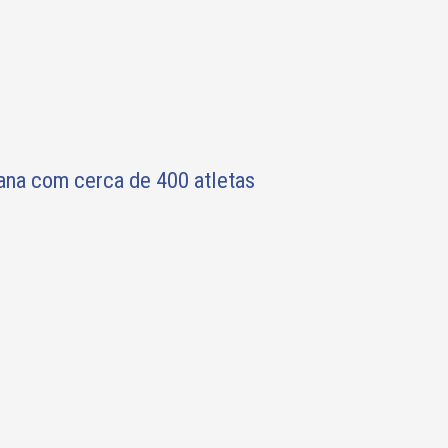
ana com cerca de 400 atletas