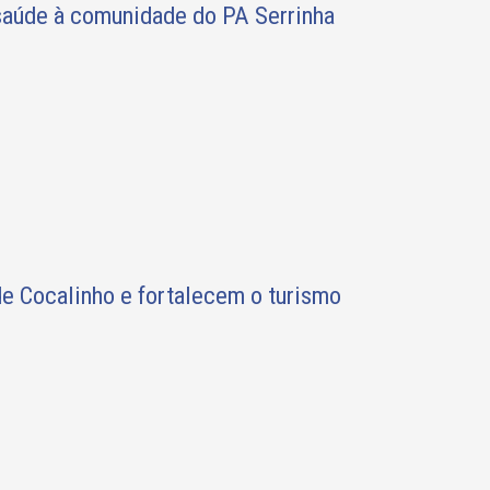
saúde à comunidade do PA Serrinha
de Cocalinho e fortalecem o turismo