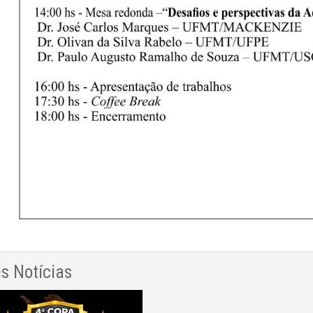
s Notícias