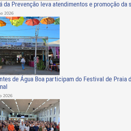
iá da Prevenção leva atendimentos e promoção da 
ho 2026
ntes de Água Boa participam do Festival de Praia 
nal
ho 2026