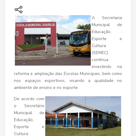
A Secretaria
Municipal de
Educação,
Esporte e
Cultura
(SEMEC)
continua
investindo na
reforma e ampliação das Escolas Municipais, bem como
nos espaços esportivos, visando a qualidade no
ambiente de ensino e no esporte.
De acordo com
o Secretário
Municipal de
Educação,
Esporte e
Cultura