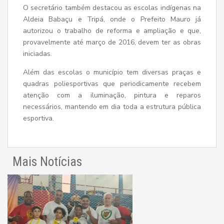
O secretário também destacou as escolas indígenas na
Aldeia Babaçu e Tripá, onde o Prefeito Mauro já
autorizou o trabalho de reforma e ampliação e que,
provavelmente até março de 2016, devem ter as obras
iniciadas.
Além das escolas o município tem diversas praças e
quadras poliesportivas que periodicamente recebem
atenção com a iluminação, pintura e reparos
necessários, mantendo em dia toda a estrutura pública
esportiva.
Mais Notícias