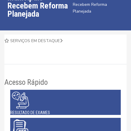
Recebem Reforma
Recebem Reforma
Planejada
Planejada
SERVIÇOS EM DESTAQUE
Acesso Rápido
RESULTADO DE EXAMES