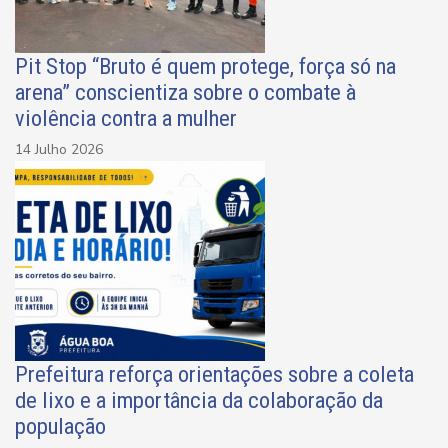
Pit Stop “Bruto é quem protege, força só na
arena” conscientiza sobre o combate à
violência contra a mulher
14 Julho 2026
Prefeitura reforça orientações sobre a coleta
de lixo e a importância da colaboração da
população