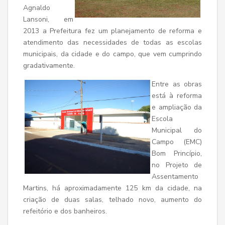
Agnaldo
Lansoni, em
2013 a Prefeitura fez um planejamento de reforma e
atendimento das necessidades de todas as escolas
municipais, da cidade e do campo, que vem cumprindo
gradativamente.
Entre as obras
está à reforma
e ampliação da
Escola
Municipal do
Campo (EMC)
Bom Princípio,
no Projeto de
Assentamento
Martins, há aproximadamente 125 km da cidade, na
criação de duas salas, telhado novo, aumento do
refeitório e dos banheiros.