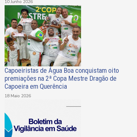
10 Junho 2026
Capoeiristas de Água Boa conquistam oito
premiações na 2ª Copa Mestre Dragão de
Capoeira em Querência
18 Maio 2026