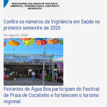
Confira os números da Vigilância em Saúde no
primeiro semestre de 2026
04 Agosto 2026
Feirantes de Água Boa participam do Festival
de Praia de Cocalinho e fortalecem o turismo
regional