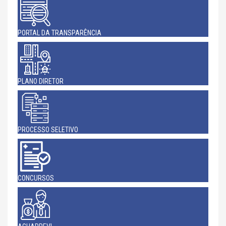
PORTAL DA TRANSPARÊNCIA
PLANO DIRETOR
PROCESSO SELETIVO
CONCURSOS