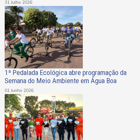
31 Julho 2026
1ª Pedalada Ecológica abre programação da
Semana do Meio Ambiente em Água Boa
01 Junho 2026