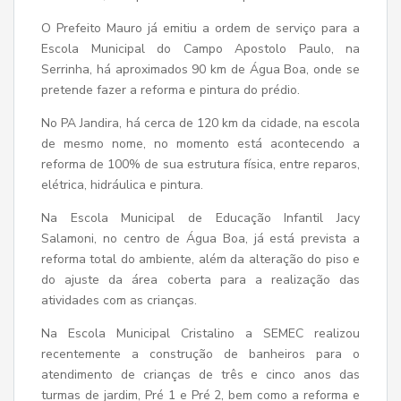
O Prefeito Mauro já emitiu a ordem de serviço para a
Escola Municipal do Campo Apostolo Paulo, na
Serrinha, há aproximados 90 km de Água Boa, onde se
pretende fazer a reforma e pintura do prédio.
No PA Jandira, há cerca de 120 km da cidade, na escola
de mesmo nome, no momento está acontecendo a
reforma de 100% de sua estrutura física, entre reparos,
elétrica, hidráulica e pintura.
Na Escola Municipal de Educação Infantil Jacy
Salamoni, no centro de Água Boa, já está prevista a
reforma total do ambiente, além da alteração do piso e
do ajuste da área coberta para a realização das
atividades com as crianças.
Na Escola Municipal Cristalino a SEMEC realizou
recentemente a construção de banheiros para o
atendimento de crianças de três e cinco anos das
turmas de jardim, Pré 1 e Pré 2, bem como a reforma e