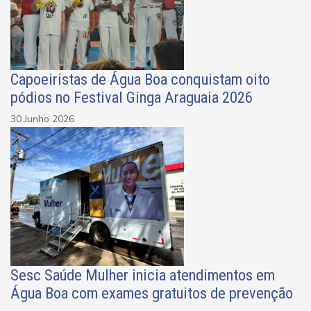
Capoeiristas de Água Boa conquistam oito
pódios no Festival Ginga Araguaia 2026
30 Junho 2026
Sesc Saúde Mulher inicia atendimentos em
Água Boa com exames gratuitos de prevenção