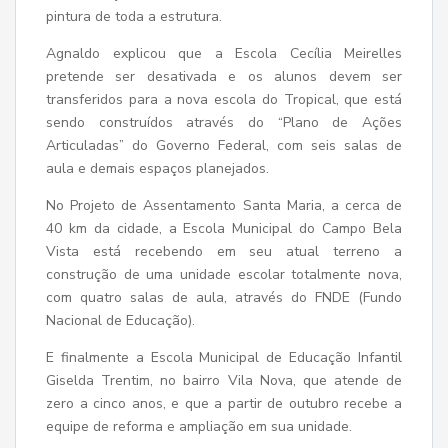
pintura de toda a estrutura.
Agnaldo explicou que a Escola Cecília Meirelles
pretende ser desativada e os alunos devem ser
transferidos para a nova escola do Tropical, que está
sendo construídos através do “Plano de Ações
Articuladas” do Governo Federal, com seis salas de
aula e demais espaços planejados.
No Projeto de Assentamento Santa Maria, a cerca de
40 km da cidade, a Escola Municipal do Campo Bela
Vista está recebendo em seu atual terreno a
construção de uma unidade escolar totalmente nova,
com quatro salas de aula, através do FNDE (Fundo
Nacional de Educação).
E finalmente a Escola Municipal de Educação Infantil
Giselda Trentim, no bairro Vila Nova, que atende de
zero a cinco anos, e que a partir de outubro recebe a
equipe de reforma e ampliação em sua unidade.