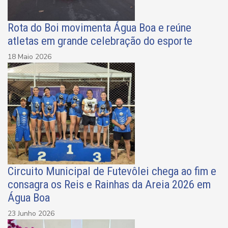
Rota do Boi movimenta Água Boa e reúne
atletas em grande celebração do esporte
18 Maio 2026
Circuito Municipal de Futevôlei chega ao fim e
consagra os Reis e Rainhas da Areia 2026 em
Água Boa
23 Junho 2026