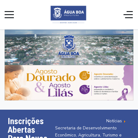
Inscrições
Notícias
Abertas
Secretaria de Desenvolvimento
Econômico, Agricultura, Turismo e