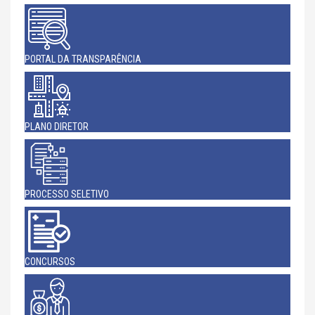
PORTAL DA TRANSPARÊNCIA
PLANO DIRETOR
PROCESSO SELETIVO
CONCURSOS