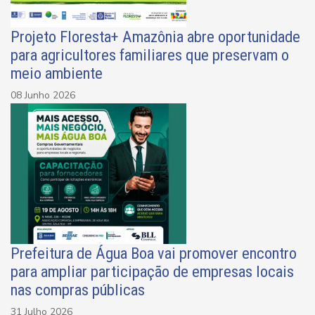
Projeto Floresta+ Amazônia abre oportunidade
para agricultores familiares que preservam o
meio ambiente
08 Junho 2026
Prefeitura de Água Boa vai promover encontro
para ampliar participação de empresas locais
nas compras públicas
31 Julho 2026