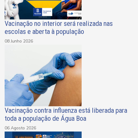
Vacinação no interior será realizada nas
escolas e aberta à população
08 Junho 2026
Vacinação contra influenza está liberada para
toda a população de Água Boa
06 Agosto 2026