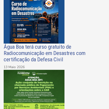
Água Boa terá curso gratuito de
Radiocomunicação em Desastres com
certificação da Defesa Civil
13 Maio 2026