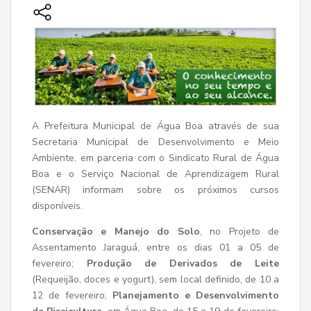
A Prefeitura Municipal de Água Boa através de sua
Secretaria Municipal de Desenvolvimento e Meio
Ambiente, em parceria com o Sindicato Rural de Água
Boa e o Serviço Nacional de Aprendizagem Rural
(SENAR) informam sobre os próximos cursos
disponíveis.
Conservação e Manejo do Solo
, no Projeto de
Assentamento Jaraguá, entre os dias 01 a 05 de
fevereiro;
Produção de Derivados de Leite
(Requeijão, doces e yogurt), sem local definido, de 10 a
12 de fevereiro;
Planejamento e Desenvolvimento