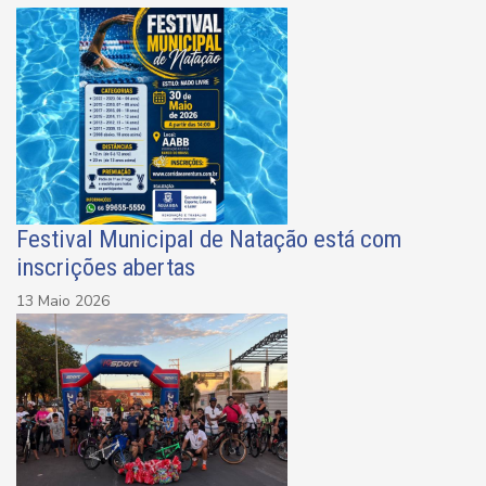
Festival Municipal de Natação está com
inscrições abertas
13 Maio 2026