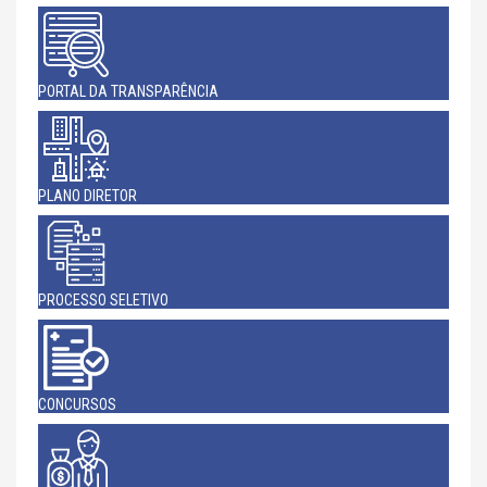
PORTAL DA TRANSPARÊNCIA
PLANO DIRETOR
PROCESSO SELETIVO
CONCURSOS