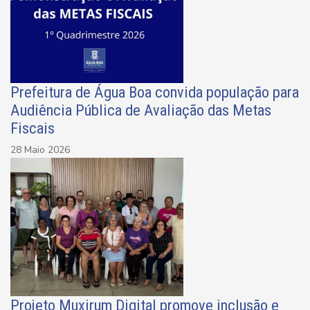
Prefeitura de Água Boa convida população para
Audiência Pública de Avaliação das Metas
Fiscais
28 Maio 2026
Projeto Muxirum Digital promove inclusão e