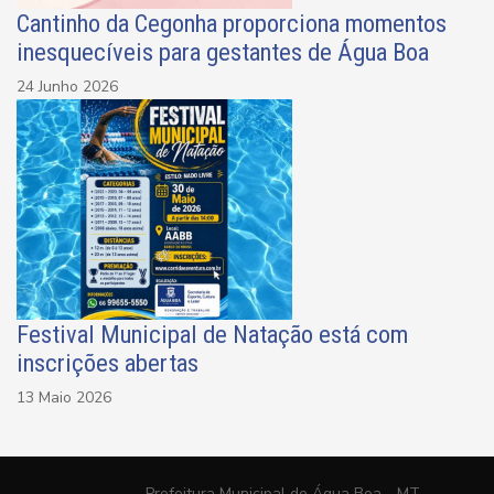
Cantinho da Cegonha proporciona momentos
inesquecíveis para gestantes de Água Boa
24 Junho 2026
Festival Municipal de Natação está com
inscrições abertas
13 Maio 2026
Prefeitura Municipal de Água Boa - MT