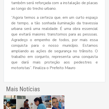
também será reforçada com a instalação de placas
ao longo do trecho urbano.
“Agora temos a certeza que, em um curto espaço
de tempo, a tão sonhada iluminação da travessia
urbana será uma realidade. É uma obra essencial
que evitará maiores transtornos para as pessoas.
Agradeço o empenho de todos, por mais essa
conquista para o nosso município. Estamos
ampliando as ações de segurança no trânsito. O
trabalho em conjunto, representa uma conquista
que dará mais proteção aos pedestres e
motoristas”. Finaliza o Prefeito Mauro
Mais Notícias