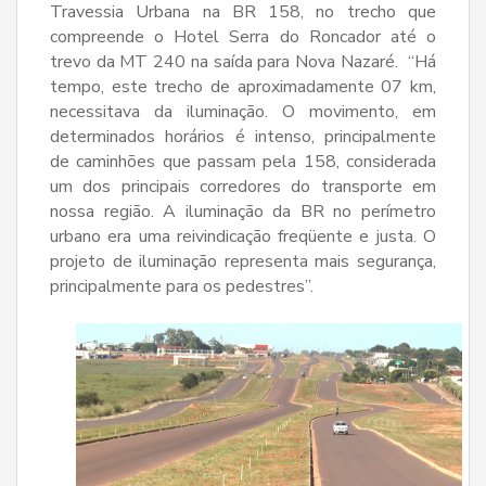
Travessia Urbana na BR 158, no trecho que
compreende o Hotel Serra do Roncador até o
trevo da MT 240 na saída para Nova Nazaré. “Há
tempo, este trecho de aproximadamente 07 km,
necessitava da iluminação. O movimento, em
determinados horários é intenso, principalmente
de caminhões que passam pela 158, considerada
um dos principais corredores do transporte em
nossa região. A iluminação da BR no perímetro
urbano era uma reivindicação freqüente e justa. O
projeto de iluminação representa mais segurança,
principalmente para os pedestres”.