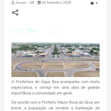
Ascom - AB
03 Setembro 2018
A Prefeitura de Água Boa acompanha com muita
expectativa, o serviço em uma obra de grande
importância a comunidade em geral.
De acordo com o Prefeito Mauro Rosa da Silva, em
breve, a população vai receber a iluminação da