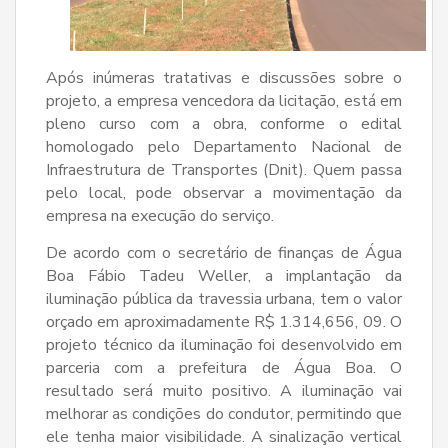
Após inúmeras tratativas e discussões sobre o
projeto, a empresa vencedora da licitação, está em
pleno curso com a obra, conforme o edital
homologado pelo Departamento Nacional de
Infraestrutura de Transportes (Dnit). Quem passa
pelo local, pode observar a movimentação da
empresa na execução do serviço.
De acordo com o secretário de finanças de Água
Boa Fábio Tadeu Weller, a implantação da
iluminação pública da travessia urbana, tem o valor
orçado em aproximadamente R$ 1.314,656, 09. O
projeto técnico da iluminação foi desenvolvido em
parceria com a prefeitura de Água Boa. O
resultado será muito positivo. A iluminação vai
melhorar as condições do condutor, permitindo que
ele tenha maior visibilidade. A sinalização vertical