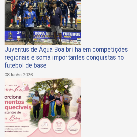
Juventus de Água Boa brilha em competições
regionais e soma importantes conquistas no
futebol de base
08 Junho 2026