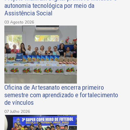
autonomia tecnológica por meio da
Assistência Social
03 Agosto 2026
Oficina de Artesanato encerra primeiro
semestre com aprendizado e fortalecimento
de vínculos
07 Julho 2026