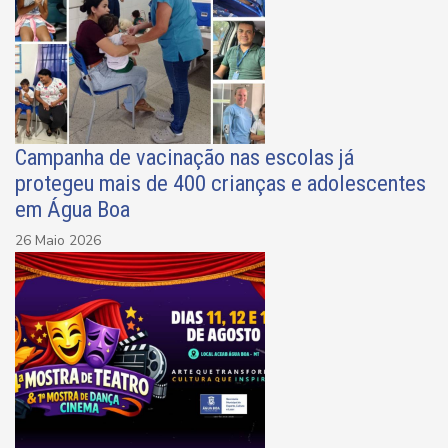
Campanha de vacinação nas escolas já
protegeu mais de 400 crianças e adolescentes
em Água Boa
26 Maio 2026