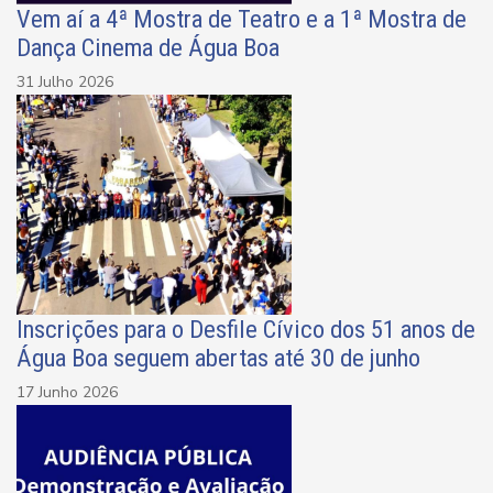
Vem aí a 4ª Mostra de Teatro e a 1ª Mostra de
Dança Cinema de Água Boa
31 Julho 2026
Inscrições para o Desfile Cívico dos 51 anos de
Água Boa seguem abertas até 30 de junho
17 Junho 2026