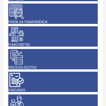
PORTAL DA TRANSPARÊNCIA
PLANO DIRETOR
PROCESSO SELETIVO
CONCURSOS