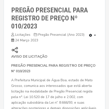
PREGÃO PRESENCIAL PARA
REGISTRO DE PREÇO Nº
010/2023
Licitações
Pregão Presencial (Ano 2023)
24 Março 2023
AVISO DE LICITAÇÃO
PREGÃO PRESENCIAL PARA REGISTRO DE PREÇO
Nº 010/2023
A Prefeitura Municipal de Água Boa, estado de Mato
Grosso, comunica aos interessados que está aberta
licitação na modalidade de Pregão Presencial regida
pela n°. Lei 10.520 de 17 de julho e 2.002, com
aplicação subsidiária da Lei nº. 8.666/93, e suas
alterações posteriores e demais disposições aplicáveis.