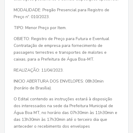
MODALIDADE: Pregão Presencial para Registro de
Preço nº. 010/2023.
TIPO: Menor Preço por Item.
OBJETO: Registro de Preço para Futura e Eventual
Contratação de empresa para fornecimento de
passagens terrestres e transportes de malotes e
caixas, para a Prefeitura de Água Boa-MT.
REALIZAÇÃO: 11/04/2023.
INICIO ABERTURA DOS ENVELOPES: 08h30min
(horário de Brasília).
O Edital contendo as instruções estará à disposição
dos interessados na sede da Prefeitura Municipal de
Água Boa MT, no horário das 07h30min às 11h30min e
das 13h30min às 17h30min até o terceiro dia que
anteceder o recebimento dos envelopes