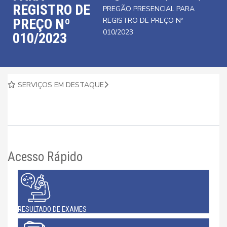
REGISTRO DE
PREGÃO PRESENCIAL PARA
PREÇO Nº
REGISTRO DE PREÇO Nº
010/2023
010/2023
SERVIÇOS EM DESTAQUE
Acesso Rápido
RESULTADO DE EXAMES