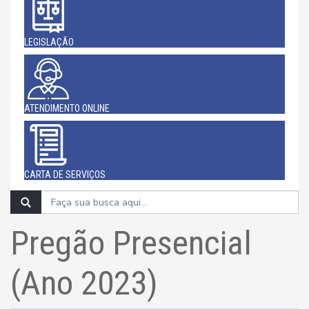
LEGISLAÇÃO
ATENDIMENTO ONLINE
CARTA DE SERVIÇOS
Pregão Presencial
(Ano 2023)